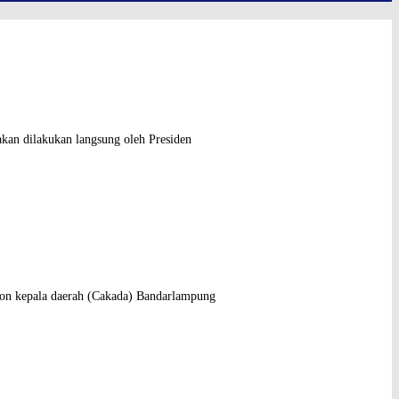
kan dilakukan langsung oleh Presiden
on kepala daerah (Cakada) Bandarlampung