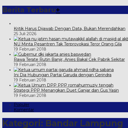
Berita Terbaru
+
Kritik Harus Dijawab Dengan Data, Bukan Merendahkan
25 Juli 2026
NU Minta Pesantren Tak Terprovokasi Teror Orang Gila
19 Februari 2018
Rawa Terate Rutin Banjir, Anies Bakal Cek Pabrik Sekitar
19 Februari 2018
Ini Dia Hubungan Partai Garuda dengan Gerindra
19 Februari 2018
Strategi PPP Menangkan Duet Ganjar dan Gus Yasin
19 Februari 2018
Populer
Komentar
Kategori:
Bandar Lampung