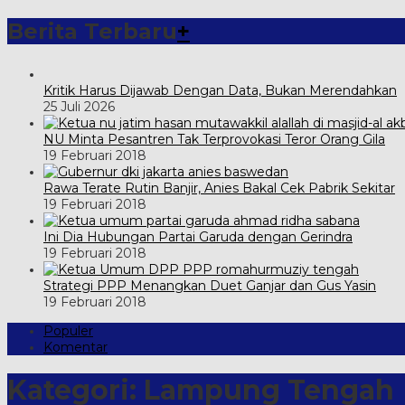
Berita Terbaru
+
Kritik Harus Dijawab Dengan Data, Bukan Merendahkan
25 Juli 2026
NU Minta Pesantren Tak Terprovokasi Teror Orang Gila
19 Februari 2018
Rawa Terate Rutin Banjir, Anies Bakal Cek Pabrik Sekitar
19 Februari 2018
Ini Dia Hubungan Partai Garuda dengan Gerindra
19 Februari 2018
Strategi PPP Menangkan Duet Ganjar dan Gus Yasin
19 Februari 2018
Populer
Komentar
Kategori:
Lampung Tengah