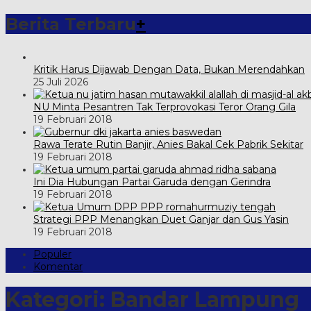
Berita Terbaru
+
Kritik Harus Dijawab Dengan Data, Bukan Merendahkan
25 Juli 2026
NU Minta Pesantren Tak Terprovokasi Teror Orang Gila
19 Februari 2018
Rawa Terate Rutin Banjir, Anies Bakal Cek Pabrik Sekitar
19 Februari 2018
Ini Dia Hubungan Partai Garuda dengan Gerindra
19 Februari 2018
Strategi PPP Menangkan Duet Ganjar dan Gus Yasin
19 Februari 2018
Populer
Komentar
Kategori:
Bandar Lampung