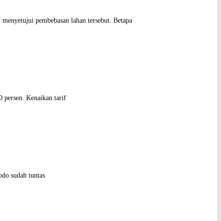
menyetujui pembebasan lahan tersebut. Betapa
 persen. Kenaikan tarif
do sudah tuntas