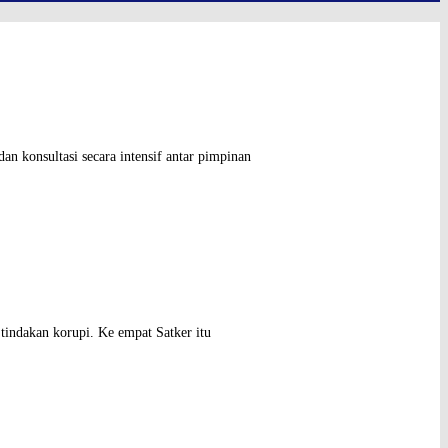
 konsultasi secara intensif antar pimpinan
ndakan korupi. Ke empat Satker itu