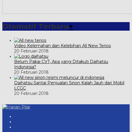
Otomatif Terbaru
+
Video Kelemahan dan Kelebihan All New Terios
20 Februari 2018
Belum Pakai CVT, Apa yang Ditakuti Daihatsu
Indonesia?
20 Februari 2018
Daihatsu Santai Penjualan Sirion Kalah Jauh dari Mobil
LCGC
20 Februari 2018