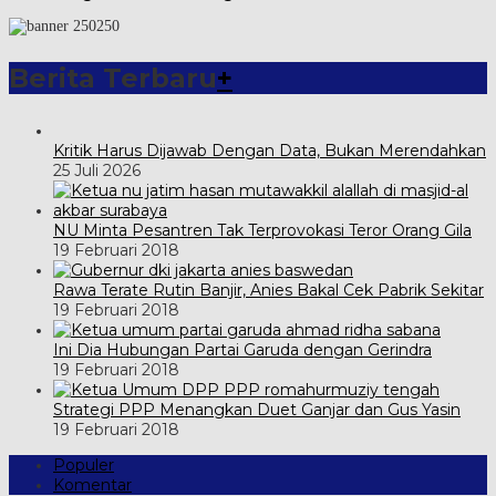
Berita Terbaru
+
Kritik Harus Dijawab Dengan Data, Bukan Merendahkan
25 Juli 2026
NU Minta Pesantren Tak Terprovokasi Teror Orang Gila
19 Februari 2018
Rawa Terate Rutin Banjir, Anies Bakal Cek Pabrik Sekitar
19 Februari 2018
Ini Dia Hubungan Partai Garuda dengan Gerindra
19 Februari 2018
Strategi PPP Menangkan Duet Ganjar dan Gus Yasin
19 Februari 2018
Populer
Komentar