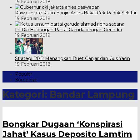
19 Februari 2018
Rawa Terate Rutin Banjir, Anies Bakal Cek Pabrik Sekitar
19 Februari 2018
Ini Dia Hubungan Partai Garuda dengan Gerindra
19 Februari 2018
Strategi PPP Menangkan Duet Ganjar dan Gus Yasin
19 Februari 2018
Populer
Komentar
Kategori:
Bandar Lampung
Bongkar Dugaan ‘Konspirasi
Jahat’ Kasus Deposito Lamtim