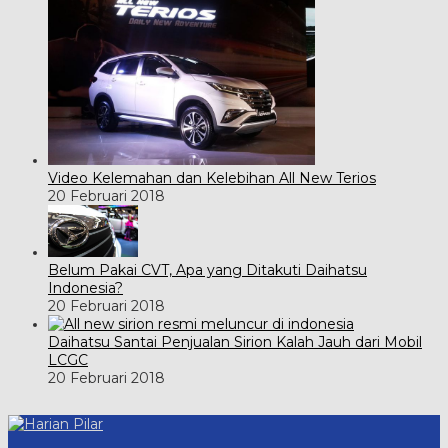
Video Kelemahan dan Kelebihan All New Terios
20 Februari 2018
Belum Pakai CVT, Apa yang Ditakuti Daihatsu
Indonesia?
20 Februari 2018
Daihatsu Santai Penjualan Sirion Kalah Jauh dari Mobil
LCGC
20 Februari 2018