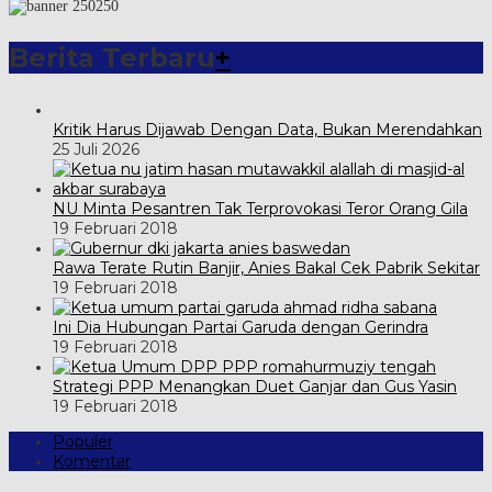
Berita Terbaru
+
Kritik Harus Dijawab Dengan Data, Bukan Merendahkan
25 Juli 2026
NU Minta Pesantren Tak Terprovokasi Teror Orang Gila
19 Februari 2018
Rawa Terate Rutin Banjir, Anies Bakal Cek Pabrik Sekitar
19 Februari 2018
Ini Dia Hubungan Partai Garuda dengan Gerindra
19 Februari 2018
Strategi PPP Menangkan Duet Ganjar dan Gus Yasin
19 Februari 2018
Populer
Komentar