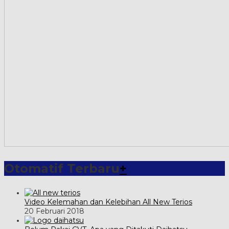
Otomatif Terbaru
+
Video Kelemahan dan Kelebihan All New Terios
20 Februari 2018