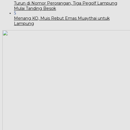
Turun di Nomor Perorangan, Tiga Pegolf Lampung
Mulai Tanding Besok
5
Menang KO, Muis Rebut Emas Muaythai untuk
Lampung