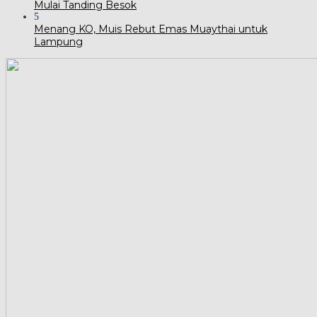
Mulai Tanding Besok
5
Menang KO, Muis Rebut Emas Muaythai untuk
Lampung