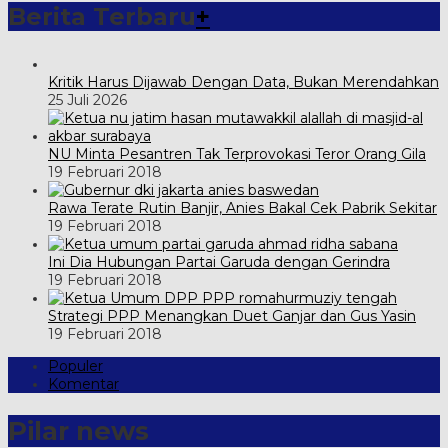
Berita Terbaru
+
Kritik Harus Dijawab Dengan Data, Bukan Merendahkan
25 Juli 2026
NU Minta Pesantren Tak Terprovokasi Teror Orang Gila
19 Februari 2018
Rawa Terate Rutin Banjir, Anies Bakal Cek Pabrik Sekitar
19 Februari 2018
Ini Dia Hubungan Partai Garuda dengan Gerindra
19 Februari 2018
Strategi PPP Menangkan Duet Ganjar dan Gus Yasin
19 Februari 2018
Populer
Komentar
Pilar news