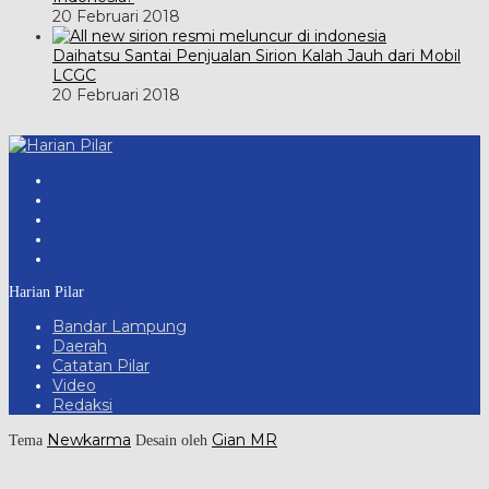
20 Februari 2018
Daihatsu Santai Penjualan Sirion Kalah Jauh dari Mobil
LCGC
20 Februari 2018
Harian Pilar
Bandar Lampung
Daerah
Catatan Pilar
Video
Redaksi
Newkarma
Gian MR
Tema
Desain oleh