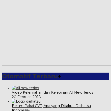
Otomatif Terbaru
+
Video Kelemahan dan Kelebihan All New Terios
20 Februari 2018
Belum Pakai CVT, Apa yang Ditakuti Daihatsu
Indonesia?