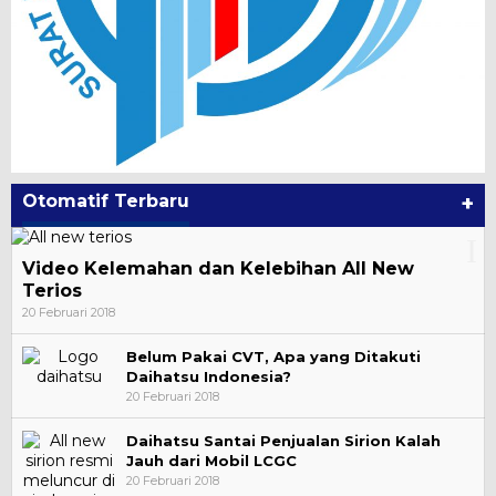
Otomatif Terbaru
+
Video Kelemahan dan Kelebihan All New
Terios
20 Februari 2018
Belum Pakai CVT, Apa yang Ditakuti
Daihatsu Indonesia?
20 Februari 2018
Daihatsu Santai Penjualan Sirion Kalah
Jauh dari Mobil LCGC
20 Februari 2018