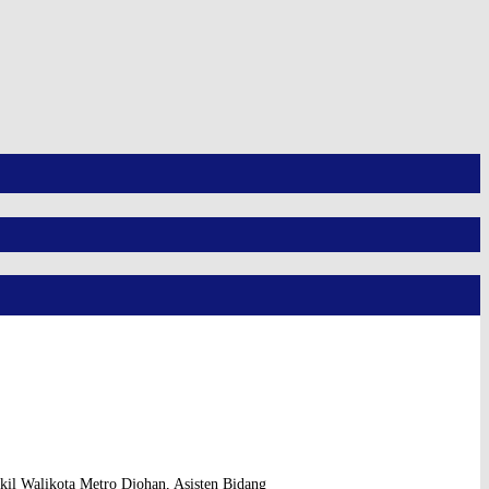
kil Walikota Metro Djohan, Asisten Bidang