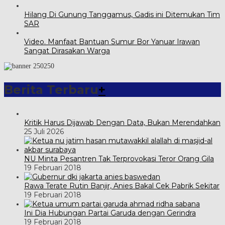
Hilang Di Gunung Tanggamus, Gadis ini Ditemukan Tim
SAR
Video. Manfaat Bantuan Sumur Bor Yanuar Irawan
Sangat Dirasakan Warga
Berita Terbaru
+
Kritik Harus Dijawab Dengan Data, Bukan Merendahkan
25 Juli 2026
NU Minta Pesantren Tak Terprovokasi Teror Orang Gila
19 Februari 2018
Rawa Terate Rutin Banjir, Anies Bakal Cek Pabrik Sekitar
19 Februari 2018
Ini Dia Hubungan Partai Garuda dengan Gerindra
19 Februari 2018