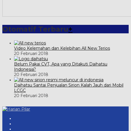
Otomatif Terbaru
+
Video Kelemahan dan Kelebihan All New Terios
20 Februari 2018
Belum Pakai CVT, Apa yang Ditakuti Daihatsu
Indonesia?
20 Februari 2018
Daihatsu Santai Penjualan Sirion Kalah Jauh dari Mobil
LCGC
20 Februari 2018