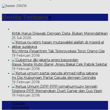
Berita Terbaru
+
Kritik Harus Dijawab Dengan Data, Bukan Merendahkan
25 Juli 2026
NU Minta Pesantren Tak Terprovokasi Teror Orang Gila
19 Februari 2018
Rawa Terate Rutin Banjir, Anies Bakal Cek Pabrik Sekitar
19 Februari 2018
Ini Dia Hubungan Partai Garuda dengan Gerindra
19 Februari 2018
Strategi PPP Menangkan Duet Ganjar dan Gus Yasin
19 Februari 2018
Populer
Komentar