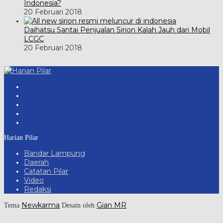
Indonesia?
20 Februari 2018
Daihatsu Santai Penjualan Sirion Kalah Jauh dari Mobil
LCGC
20 Februari 2018
Harian Pilar
Bandar Lampung
Daerah
Catatan Pilar
Video
Redaksi
Newkarma
Gian MR
Tema
Desain oleh