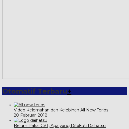
Otomatif Terbaru
+
Video Kelemahan dan Kelebihan All New Terios
20 Februari 2018
Belum Pakai CVT, Apa yang Ditakuti Daihatsu