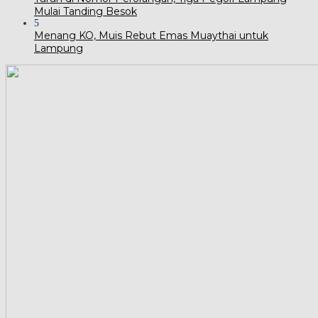
Mulai Tanding Besok
5
Menang KO, Muis Rebut Emas Muaythai untuk
Lampung