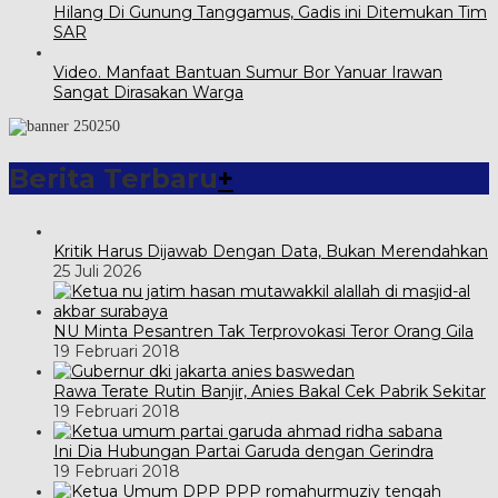
Hilang Di Gunung Tanggamus, Gadis ini Ditemukan Tim
SAR
Video. Manfaat Bantuan Sumur Bor Yanuar Irawan
Sangat Dirasakan Warga
Berita Terbaru
+
Kritik Harus Dijawab Dengan Data, Bukan Merendahkan
25 Juli 2026
NU Minta Pesantren Tak Terprovokasi Teror Orang Gila
19 Februari 2018
Rawa Terate Rutin Banjir, Anies Bakal Cek Pabrik Sekitar
19 Februari 2018
Ini Dia Hubungan Partai Garuda dengan Gerindra
19 Februari 2018