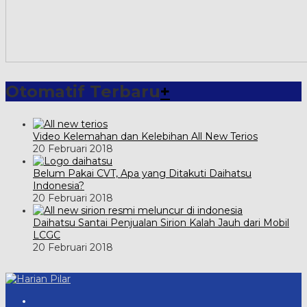
Otomatif Terbaru
+
Video Kelemahan dan Kelebihan All New Terios
20 Februari 2018
Belum Pakai CVT, Apa yang Ditakuti Daihatsu
Indonesia?
20 Februari 2018
Daihatsu Santai Penjualan Sirion Kalah Jauh dari Mobil
LCGC
20 Februari 2018