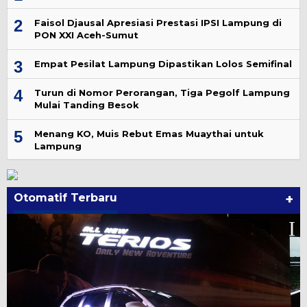
2
Faisol Djausal Apresiasi Prestasi IPSI Lampung di
PON XXI Aceh-Sumut
3
Empat Pesilat Lampung Dipastikan Lolos Semifinal
4
Turun di Nomor Perorangan, Tiga Pegolf Lampung
Mulai Tanding Besok
5
Menang KO, Muis Rebut Emas Muaythai untuk
Lampung
Otomatif Terbaru
+