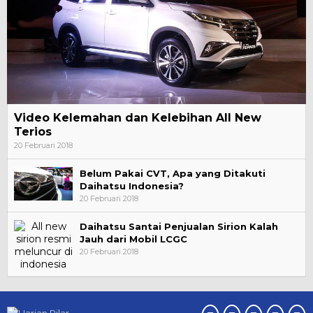
Video Kelemahan dan Kelebihan All New
Terios
20 Februari 2018
Belum Pakai CVT, Apa yang Ditakuti
Daihatsu Indonesia?
20 Februari 2018
Daihatsu Santai Penjualan Sirion Kalah
Jauh dari Mobil LCGC
20 Februari 2018