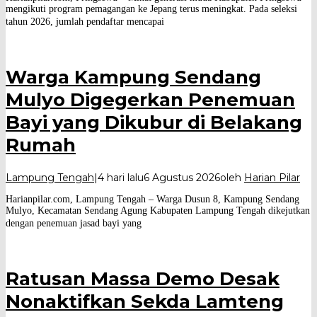
mengikuti program pemagangan ke Jepang terus meningkat. Pada seleksi
tahun 2026, jumlah pendaftar mencapai
Warga Kampung Sendang
Mulyo Digegerkan Penemuan
Bayi yang Dikubur di Belakang
Rumah
Lampung Tengah
|
4 hari lalu
6 Agustus 2026
oleh
Harian Pilar
Harianpilar.com, Lampung Tengah – Warga Dusun 8, Kampung Sendang
Mulyo, Kecamatan Sendang Agung Kabupaten Lampung Tengah dikejutkan
dengan penemuan jasad bayi yang
Ratusan Massa Demo Desak
Nonaktifkan Sekda Lamteng