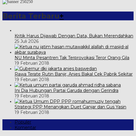
Berita Terbaru
+
Kritik Harus Dijawab Dengan Data, Bukan Merendahkan
25 Juli 2026
NU Minta Pesantren Tak Terprovokasi Teror Orang Gila
19 Februari 2018
Rawa Terate Rutin Banjir, Anies Bakal Cek Pabrik Sekitar
19 Februari 2018
Ini Dia Hubungan Partai Garuda dengan Gerindra
19 Februari 2018
Strategi PPP Menangkan Duet Ganjar dan Gus Yasin
19 Februari 2018
Populer
Komentar