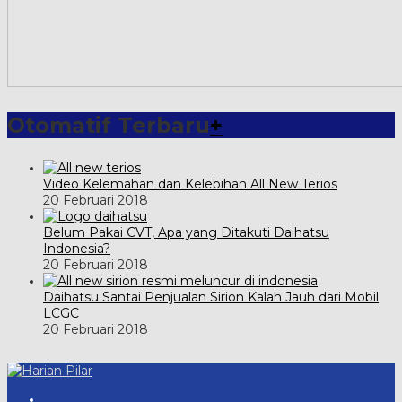
Otomatif Terbaru
+
Video Kelemahan dan Kelebihan All New Terios
20 Februari 2018
Belum Pakai CVT, Apa yang Ditakuti Daihatsu
Indonesia?
20 Februari 2018
Daihatsu Santai Penjualan Sirion Kalah Jauh dari Mobil
LCGC
20 Februari 2018