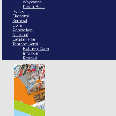
Waykanan
Pesisir Barat
Politik
Ekonomi
Kriminal
Opini
Pendidikan
Nasional
Catatan Pilar
Tentang Kami
Hubungi Kami
Info Iklan
Redaksi