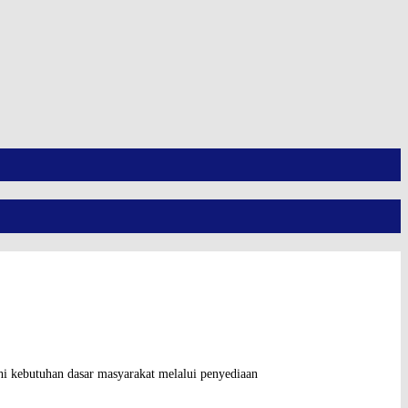
kebutuhan dasar masyarakat melalui penyediaan