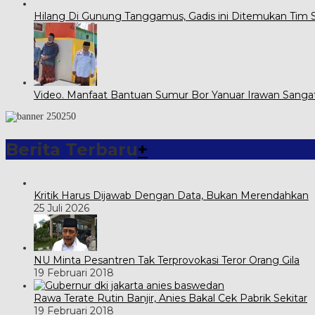
Hilang Di Gunung Tanggamus, Gadis ini Ditemukan Tim
Video. Manfaat Bantuan Sumur Bor Yanuar Irawan Sanga
Berita Terbaru
+
Kritik Harus Dijawab Dengan Data, Bukan Merendahkan
25 Juli 2026
NU Minta Pesantren Tak Terprovokasi Teror Orang Gila
19 Februari 2018
Rawa Terate Rutin Banjir, Anies Bakal Cek Pabrik Sekitar
19 Februari 2018