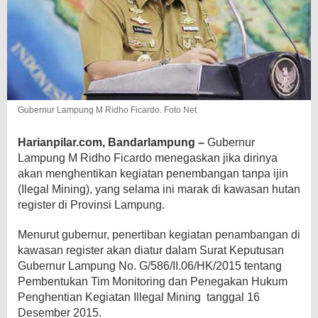
Gubernur Lampung M Ridho Ficardo. Foto Net
Harianpilar.com, Bandarlampung –
Gubernur
Lampung M Ridho Ficardo menegaskan jika dirinya
akan menghentikan kegiatan penembangan tanpa
ijin
(Ilegal Mining), yang selama ini marak di kawasan hutan
register di Provinsi Lampung.
Menurut gubernur, penertiban kegiatan penambangan di
kawasan register akan diatur dalam Surat Keputusan
Gubernur Lampung No. G/586/II.06/HK/2015 tentang
Pembentukan Tim Monitoring dan Penegakan Hukum
Penghentian Kegiatan Illegal Mining tanggal 16
Desember 2015.