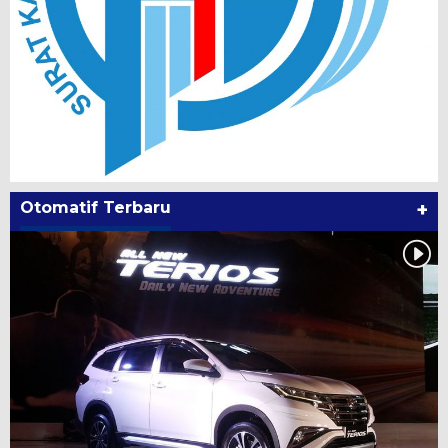
Otomatif Terbaru
+