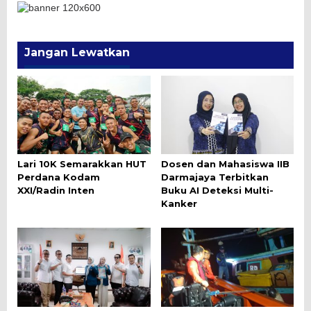
Jangan Lewatkan
Lari 10K Semarakkan HUT
Dosen dan Mahasiswa IIB
Perdana Kodam
Darmajaya Terbitkan
XXI/Radin Inten
Buku AI Deteksi Multi-
Kanker