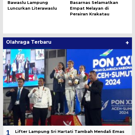
Bawaslu Lampung
Basarnas Selamatkan
Luncurkan Literawaslu
Empat Nelayan di
Perairan Krakatau
Olahraga Terbaru
+
1
Lifter Lampung Sri Hartati Tambah Mendali Emas