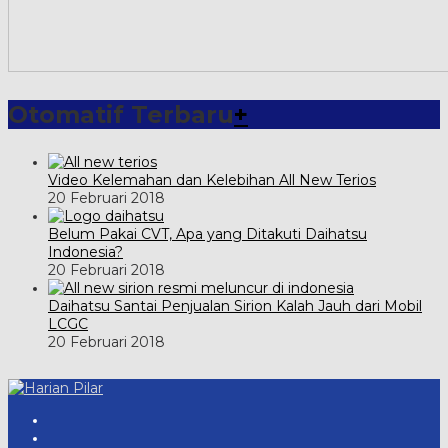
Otomatif Terbaru
+
Video Kelemahan dan Kelebihan All New Terios
20 Februari 2018
Belum Pakai CVT, Apa yang Ditakuti Daihatsu
Indonesia?
20 Februari 2018
Daihatsu Santai Penjualan Sirion Kalah Jauh dari Mobil
LCGC
20 Februari 2018