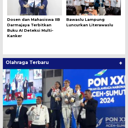
Dosen dan Mahasiswa IIB
Bawaslu Lampung
Darmajaya Terbitkan
Luncurkan Literawaslu
Buku AI Deteksi Multi-
Kanker
Olahraga Terbaru
+