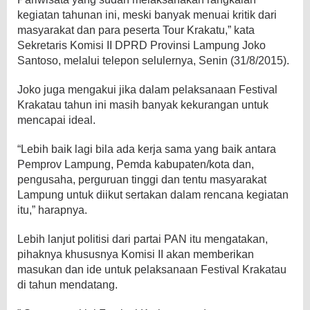
kegiatan tahunan ini, meski banyak menuai kritik dari
masyarakat dan para peserta Tour Krakatu,” kata
Sekretaris Komisi II DPRD Provinsi Lampung Joko
Santoso, melalui telepon selulernya, Senin (31/8/2015).
Joko juga mengakui jika dalam pelaksanaan Festival
Krakatau tahun ini masih banyak kekurangan untuk
mencapai ideal.
“Lebih baik lagi bila ada kerja sama yang baik antara
Pemprov Lampung, Pemda kabupaten/kota dan,
pengusaha, perguruan tinggi dan tentu masyarakat
Lampung untuk diikut sertakan dalam rencana kegiatan
itu,” harapnya.
Lebih lanjut politisi dari partai PAN itu mengatakan,
pihaknya khususnya Komisi II akan memberikan
masukan dan ide untuk pelaksanaan Festival Krakatau
di tahun mendatang.