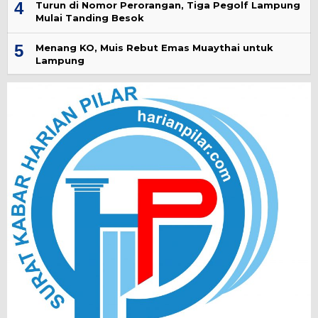
4
Turun di Nomor Perorangan, Tiga Pegolf Lampung
Mulai Tanding Besok
5
Menang KO, Muis Rebut Emas Muaythai untuk
Lampung