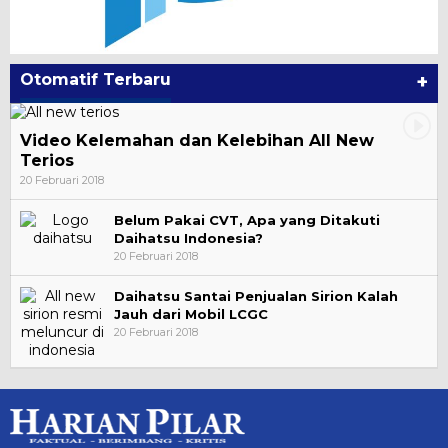
Otomatif Terbaru
+
Video Kelemahan dan Kelebihan All New
Terios
20 Februari 2018
Belum Pakai CVT, Apa yang Ditakuti
Daihatsu Indonesia?
20 Februari 2018
Daihatsu Santai Penjualan Sirion Kalah
Jauh dari Mobil LCGC
20 Februari 2018