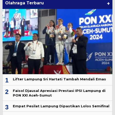
Olahraga Terbaru
+
1
Lifter Lampung Sri Hartati Tambah Mendali Emas
2
Faisol Djausal Apresiasi Prestasi IPSI Lampung di
PON XXI Aceh-Sumut
3
Empat Pesilat Lampung Dipastikan Lolos Semifinal