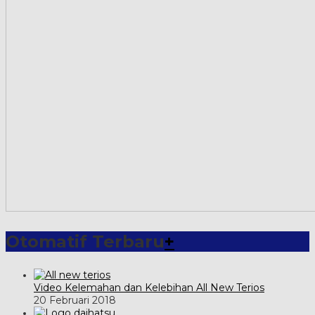
Otomatif Terbaru
+
Video Kelemahan dan Kelebihan All New Terios
20 Februari 2018