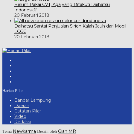
Belum Pakai CVT, Apa yang Ditakuti Daihatsu
Indonesia?
20 Februari 2018
Daihatsu Santai Penjualan Sirion Kalah Jauh dari Mobil
LCGC
20 Februari 2018
Harian Pilar
Bandar Lampung
Daerah
Catatan Pilar
Video
Redaksi
Newkarma
Gian MR
Tema
Desain oleh