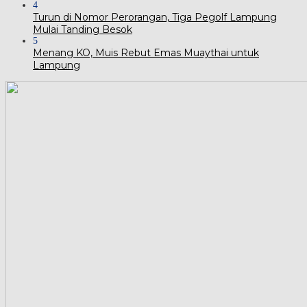
4
Turun di Nomor Perorangan, Tiga Pegolf Lampung
Mulai Tanding Besok
5
Menang KO, Muis Rebut Emas Muaythai untuk
Lampung