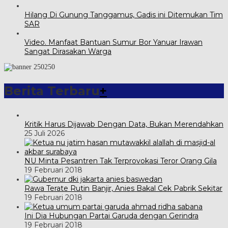
Hilang Di Gunung Tanggamus, Gadis ini Ditemukan Tim
SAR
Video. Manfaat Bantuan Sumur Bor Yanuar Irawan
Sangat Dirasakan Warga
Berita Terbaru
+
Kritik Harus Dijawab Dengan Data, Bukan Merendahkan
25 Juli 2026
NU Minta Pesantren Tak Terprovokasi Teror Orang Gila
19 Februari 2018
Rawa Terate Rutin Banjir, Anies Bakal Cek Pabrik Sekitar
19 Februari 2018
Ini Dia Hubungan Partai Garuda dengan Gerindra
19 Februari 2018