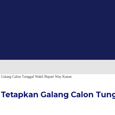
n Galang Calon Tunggal Wakil Bupati Way Kanan
 Tetapkan Galang Calon Tun