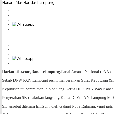
Harian Pilar
Bandar Lampung
-
Harianpilar.com,Bandarlampung-
Partai Amanat Nasional (PAN) t
Sebab DPW PAN Lampung resmi menyerahkan Surat Keputusan (SK)
Keputusan itu berarti menutup peluang Ketua DPD PAN Way Kanan 
Penyerahan SK dilakukan langsung Ketua DPW PAN Lampung M. Ha
SK tersebut diterima langsung oleh Galang Putra Rahman, yang jug