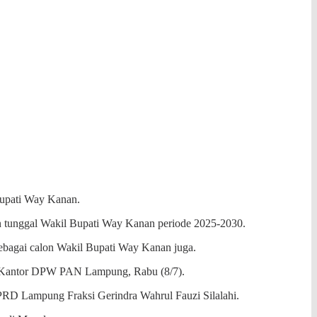
Bupati Way Kanan.
tunggal Wakil Bupati Way Kanan periode 2025-2030.
bagai calon Wakil Bupati Way Kanan juga.
 Kantor DPW PAN Lampung, Rabu (8/7).
PRD Lampung Fraksi Gerindra Wahrul Fauzi Silalahi.