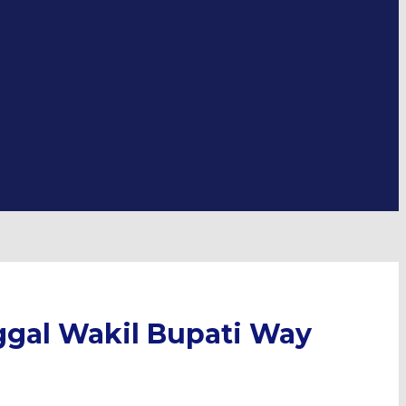
ggal Wakil Bupati Way