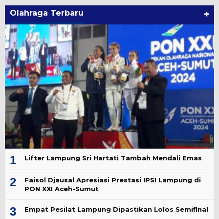
Olahraga Terbaru
+
1
Lifter Lampung Sri Hartati Tambah Mendali Emas
2
Faisol Djausal Apresiasi Prestasi IPSI Lampung di
PON XXI Aceh-Sumut
3
Empat Pesilat Lampung Dipastikan Lolos Semifinal