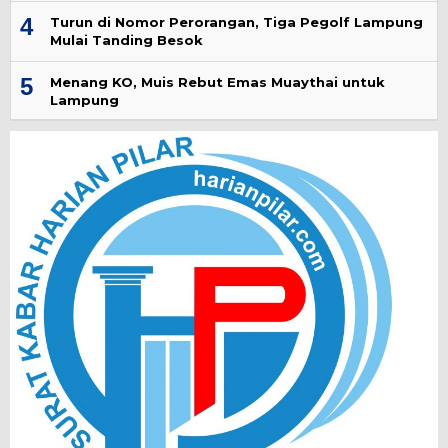
4
Turun di Nomor Perorangan, Tiga Pegolf Lampung
Mulai Tanding Besok
5
Menang KO, Muis Rebut Emas Muaythai untuk
Lampung