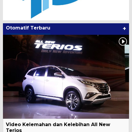
Otomatif Terbaru
+
Video Kelemahan dan Kelebihan All New
Terios