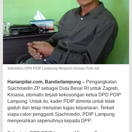
Sekretaris DPD PDIP Lampung Mingrum Gumay. Foto net
Harianpilar.com, Bandarlampung –
Pengangkatan
Sjachroedin ZP sebagai Duta Besar RI untuk Zagreb,
Kroasia, otomatis terjadi kekosongan ketua DPD PDIP
Lampung. Untuk itu, kader PDIP diminta untuk tidak
gaduh dan tetap
menjalan tugas kepartaian. Terkait
siapa calon pengganti Sjachroedin, PDIP Lampung
menyerahkan sepenuhnya kepada DPP.