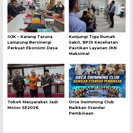
OJK – Karang Taruna
Kunjungi Tiga Rumah
Lampung Bersinergi
Sakit, BPJS Kesehatan
Perkuat Ekonomi Desa
Pastikan Layanan JKN
Maksimal
Tokoh Masyarakat Jadi
Orca Swimming Club
Motor SE2026
Naikkan Standar
Pembinaan