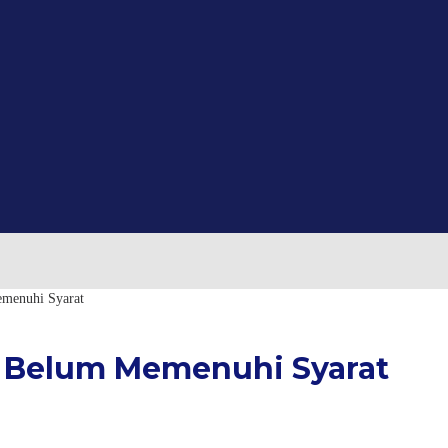
menuhi Syarat
g Belum Memenuhi Syarat