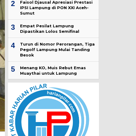
2
Faisol Djausal Apresiasi Prestasi
IPSI Lampung di PON XXI Aceh-
Sumut
3
Empat Pesilat Lampung
Dipastikan Lolos Semifinal
4
Turun di Nomor Perorangan, Tiga
Pegolf Lampung Mulai Tanding
Besok
5
Menang KO, Muis Rebut Emas
Muaythai untuk Lampung