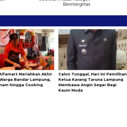
Berintergritas
Alfamart Meriahkan Akhir
Calon Tunggal, Hari Ini Pemilihan
Warga Bandar Lampung,
Ketua Karang Taruna Lampung
nam hingga Cooking
Membawa Angin Segar Bagi
Kaum Muda