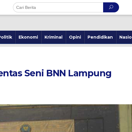
olitik
Ekonomi
Kriminal
Opini
Pendidikan
Nasio
Pentas Seni BNN Lampung