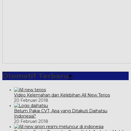
Otomatif Terbaru
+
Video Kelemahan dan Kelebihan All New Terios
20 Februari 2018
Belum Pakai CVT, Apa yang Ditakuti Daihatsu
Indonesia?
20 Februari 2018