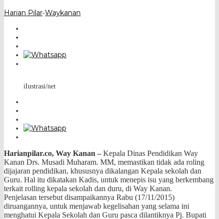
Harian Pilar
Waykanan
-
iIustrasi/net
Harianpilar.co, Way Kanan –
Kepala Dinas Pendidikan Way
Kanan Drs. Musadi Muharam. MM, memastikan tidak ada roling
dijajaran pendidikan, khususnya dikalangan
Kepala sekolah dan
Guru. Hal itu dikatakan Kadis, untuk menepis isu yang berkembang
terkait rolling kepala sekolah dan duru, di Way Kanan.
Penjelasan tersebut disampaikannya Rabu (17/11/2015)
diruangannya, untuk menjawab kegelisahan yang selama ini
menghatui Kepala Sekolah dan Guru pasca dilantiknya Pj. Bupati