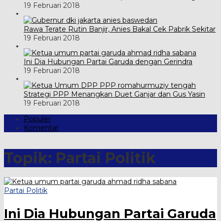
19 Februari 2018
Rawa Terate Rutin Banjir, Anies Bakal Cek Pabrik Sekitar
19 Februari 2018
Ini Dia Hubungan Partai Garuda dengan Gerindra
19 Februari 2018
Strategi PPP Menangkan Duet Ganjar dan Gus Yasin
19 Februari 2018
Populer
Komentar
Topik:
Partai Politik
Partai Politik
Ini Dia Hubungan Partai Garuda