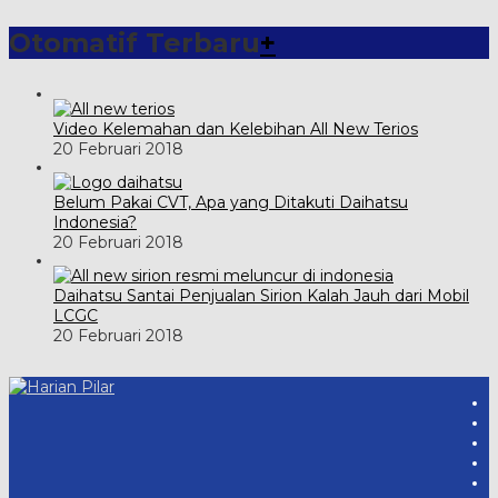
Otomatif Terbaru
+
Video Kelemahan dan Kelebihan All New Terios
20 Februari 2018
Belum Pakai CVT, Apa yang Ditakuti Daihatsu
Indonesia?
20 Februari 2018
Daihatsu Santai Penjualan Sirion Kalah Jauh dari Mobil
LCGC
20 Februari 2018