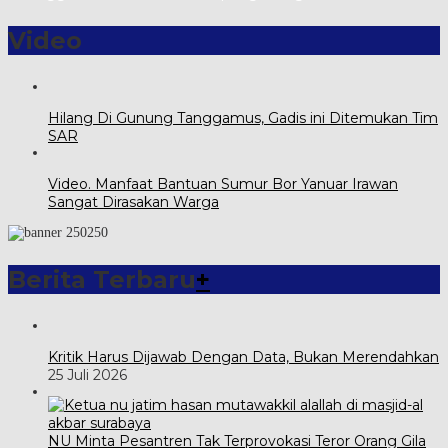
Video
Hilang Di Gunung Tanggamus, Gadis ini Ditemukan Tim
SAR
Video. Manfaat Bantuan Sumur Bor Yanuar Irawan
Sangat Dirasakan Warga
Berita Terbaru
+
Kritik Harus Dijawab Dengan Data, Bukan Merendahkan
25 Juli 2026
NU Minta Pesantren Tak Terprovokasi Teror Orang Gila