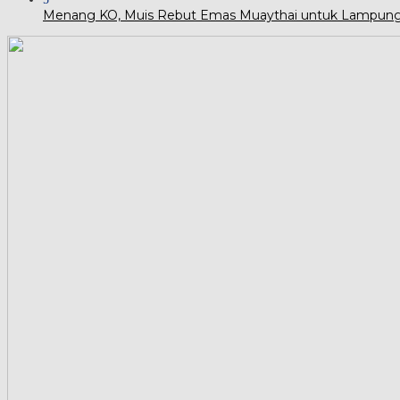
Menang KO, Muis Rebut Emas Muaythai untuk Lampun