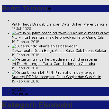
Berita Terbaru
+
Kritik Harus Dijawab Dengan Data, Bukan Merendahkan
25 Juli 2026
NU Minta Pesantren Tak Terprovokasi Teror Orang Gila
19 Februari 2018
Rawa Terate Rutin Banjir, Anies Bakal Cek Pabrik Sekitar
19 Februari 2018
Ini Dia Hubungan Partai Garuda dengan Gerindra
19 Februari 2018
Strategi PPP Menangkan Duet Ganjar dan Gus Yasin
19 Februari 2018
Populer
Komentar
Kategori:
Ekonomi