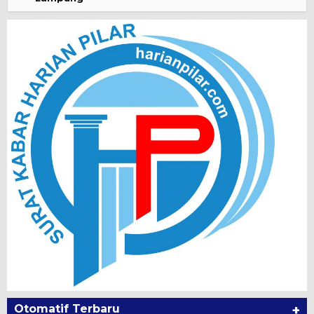
Otomatif Terbaru
+