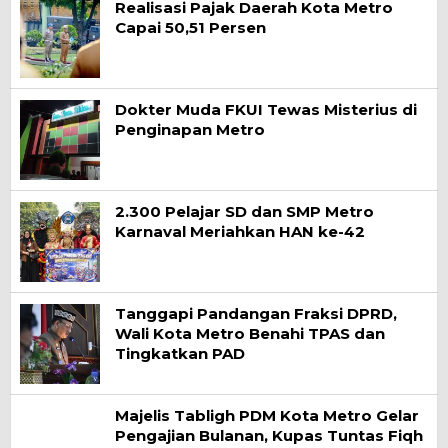
Realisasi Pajak Daerah Kota Metro
Capai 50,51 Persen
Dokter Muda FKUI Tewas Misterius di
Penginapan Metro
2.300 Pelajar SD dan SMP Metro
Karnaval Meriahkan HAN ke-42
Tanggapi Pandangan Fraksi DPRD,
Wali Kota Metro Benahi TPAS dan
Tingkatkan PAD
Majelis Tabligh PDM Kota Metro Gelar
Pengajian Bulanan, Kupas Tuntas Fiqh