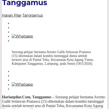
Tanggamus
Harian Pilar
Tanggamus
-
Seorang pelajar bernama Avento Galih Setiawan Pranawa
(15) ditemukan dalam kondisi meninggal dunia setelah
terseret arus di Pantai Teba, Kecamatan Kota Agung Timur,
Kabupaten Tanggamus, Lampung, pada Senin (18/5/2026).
Harianpilar.Com, Tanggamus –
Seorang pelajar bernama Avento
Galih Setiawan Pranawa (15) ditemukan dalam kondisi meninggal
dunia setelah terseret arus di Pantai Teba, Kecamatan Kota Agung