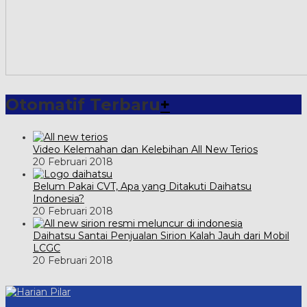
Otomatif Terbaru
+
Video Kelemahan dan Kelebihan All New Terios
20 Februari 2018
Belum Pakai CVT, Apa yang Ditakuti Daihatsu
Indonesia?
20 Februari 2018
Daihatsu Santai Penjualan Sirion Kalah Jauh dari Mobil
LCGC
20 Februari 2018