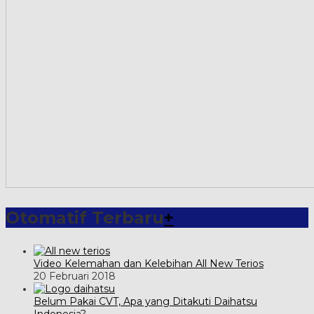
Otomatif Terbaru
+
Video Kelemahan dan Kelebihan All New Terios
20 Februari 2018
Belum Pakai CVT, Apa yang Ditakuti Daihatsu
Indonesia?