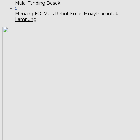
Mulai Tanding Besok
5
Menang KO, Muis Rebut Emas Muaythai untuk
Lampung