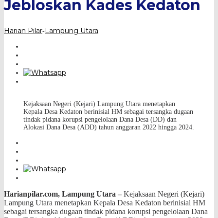
Jebloskan Kades Kedaton
Harian Pilar
Lampung Utara
-
Kejaksaan Negeri (Kejari) Lampung Utara menetapkan
Kepala Desa Kedaton berinisial HM sebagai tersangka dugaan
tindak pidana korupsi pengelolaan Dana Desa (DD) dan
Alokasi Dana Desa (ADD) tahun anggaran 2022 hingga 2024.
Harianpilar.com, Lampung Utara –
Kejaksaan Negeri (Kejari)
Lampung Utara menetapkan Kepala Desa Kedaton berinisial HM
sebagai tersangka dugaan tindak pidana korupsi pengelolaan Dana