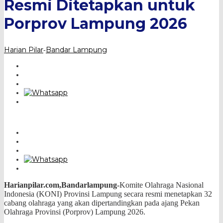
Resmi Ditetapkan untuk
Porprov Lampung 2026
Harian Pilar
Bandar Lampung
-
Harianpilar.com,Bandarlampung-
Komite Olahraga Nasional
Indonesia (KONI) Provinsi Lampung secara resmi menetapkan 32
cabang olahraga yang akan dipertandingkan pada ajang Pekan
Olahraga Provinsi (Porprov) Lampung 2026.