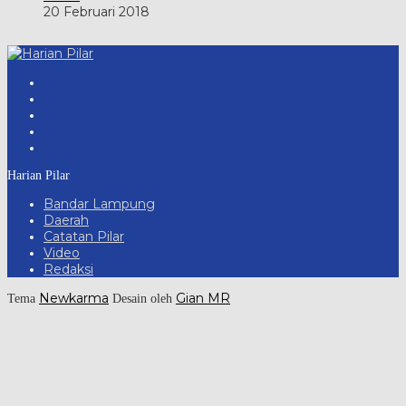
20 Februari 2018
Harian Pilar
Bandar Lampung
Daerah
Catatan Pilar
Video
Redaksi
Newkarma
Gian MR
Tema
Desain oleh