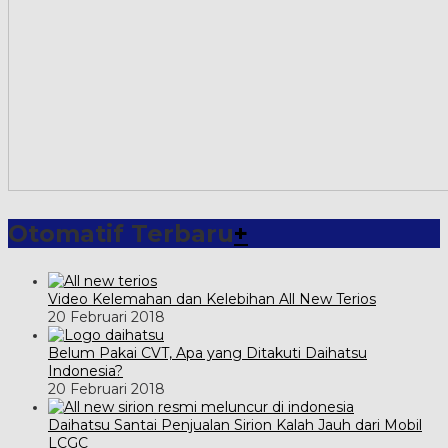
Otomatif Terbaru
+
Video Kelemahan dan Kelebihan All New Terios
20 Februari 2018
Belum Pakai CVT, Apa yang Ditakuti Daihatsu
Indonesia?
20 Februari 2018
Daihatsu Santai Penjualan Sirion Kalah Jauh dari Mobil
LCGC