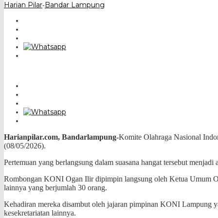
Harian Pilar
Bandar Lampung
-
Harianpilar.com, Bandarlampung-
Komite Olahraga Nasional Indo
(08/05/2026).
Pertemuan yang berlangsung dalam suasana hangat tersebut menjadi aja
​Rombongan KONI Ogan Ilir dipimpin langsung oleh Ketua Umum Oki
lainnya yang berjumlah 30 orang.
Kehadiran mereka disambut oleh jajaran pimpinan KONI Lampung yang
kesekretariatan lainnya.