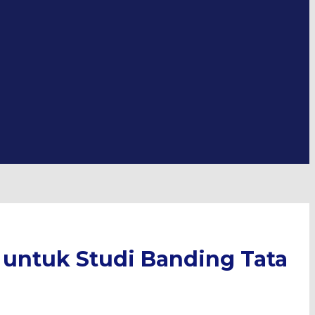
 untuk Studi Banding Tata