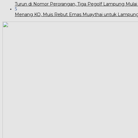
Turun di Nomor Perorangan, Tiga Pegolf Lampung Mulai
5
Menang KO, Muis Rebut Emas Muaythai untuk Lampun