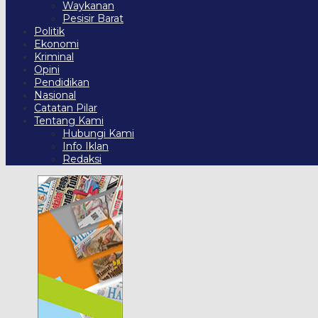
Waykanan
Pesisir Barat
Politik
Ekonomi
Kriminal
Opini
Pendidikan
Nasional
Catatan Pilar
Tentang Kami
Hubungi Kami
Info Iklan
Redaksi