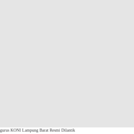
ngurus KONI Lampung Barat Resmi Dilantik