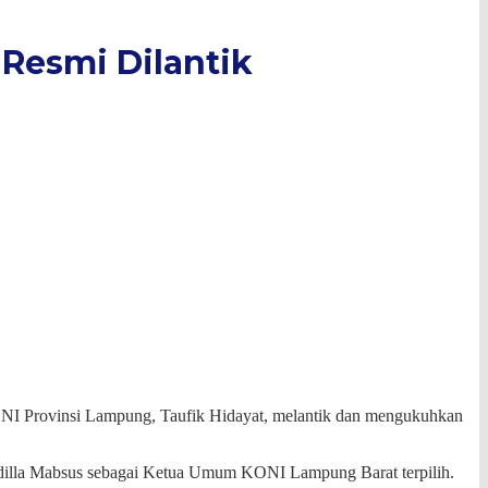
Resmi Dilantik
NI Provinsi Lampung, Taufik Hidayat, melantik dan mengukuhkan
adilla Mabsus sebagai Ketua Umum KONI Lampung Barat terpilih.