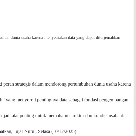
han dunia usaha karena menyediakan data yang dapat diterjemahkan
peran strategis dalam mendorong pertumbuhan dunia usaha karena
” yang menyoroti pentingnya data sebagai fondasi pengembangan
jadi alat penting untuk memahami struktur dan kondisi usaha di
atkan,” ujar Nurul, Selasa (10/12/2025)