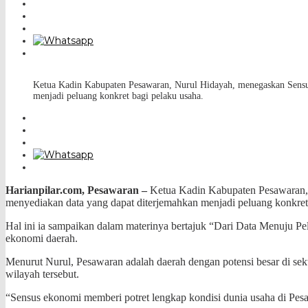
Ketua Kadin Kabupaten Pesawaran, Nurul Hidayah, menegaskan Sensu
menjadi peluang konkret bagi pelaku usaha.
Harianpilar.com, Pesawaran –
Ketua Kadin Kabupaten Pesawaran,
menyediakan data yang dapat diterjemahkan menjadi peluang konkret
Hal ini ia sampaikan dalam materinya bertajuk “Dari Data Menuju
ekonomi daerah.
Menurut Nurul, Pesawaran adalah daerah dengan potensi besar di sek
wilayah tersebut.
“Sensus ekonomi memberi potret lengkap kondisi dunia usaha di Pesaw