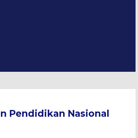
 Pendidikan Nasional