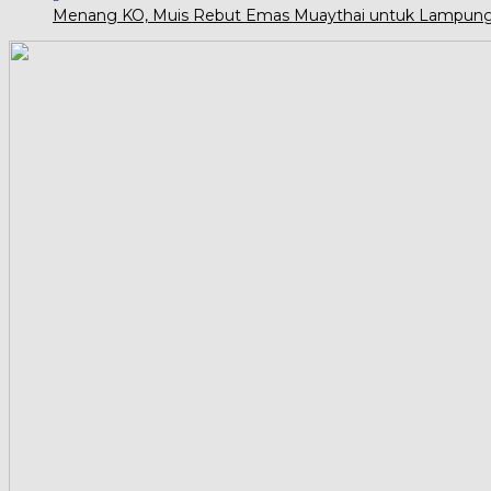
Menang KO, Muis Rebut Emas Muaythai untuk Lampun