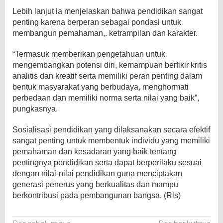
Lebih lanjut ia menjelaskan bahwa pendidikan sangat
penting karena berperan sebagai pondasi untuk
membangun pemahaman,. ketrampilan dan karakter.
“Termasuk memberikan pengetahuan untuk
mengembangkan potensi diri, kemampuan berfikir kritis
analitis dan kreatif serta memiliki peran penting dalam
bentuk masyarakat yang berbudaya, menghormati
perbedaan dan memiliki norma serta nilai yang baik”,
pungkasnya.
Sosialisasi pendidikan yang dilaksanakan secara efektif
sangat penting untuk membentuk individu yang memiliki
pemahaman dan kesadaran yang baik tentang
pentingnya pendidikan serta dapat berperilaku sesuai
dengan nilai-nilai pendidikan guna menciptakan
generasi penerus yang berkualitas dan mampu
berkontribusi pada pembangunan bangsa. (Rls)