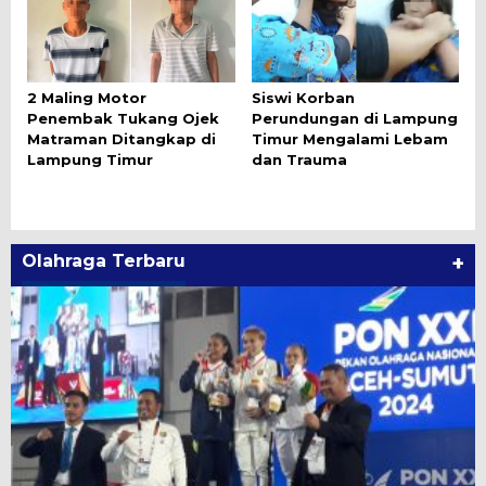
2 Maling Motor
Siswi Korban
Penembak Tukang Ojek
Perundungan di Lampung
Matraman Ditangkap di
Timur Mengalami Lebam
Lampung Timur
dan Trauma
Olahraga Terbaru
+