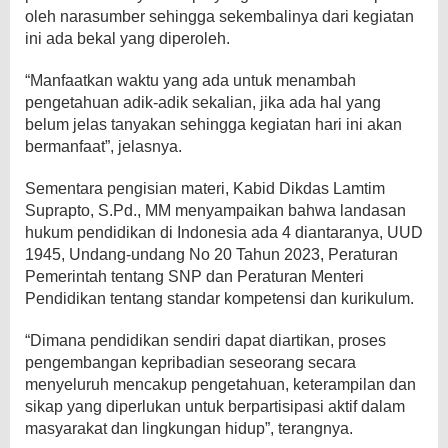
oleh narasumber sehingga sekembalinya dari kegiatan
ini ada bekal yang diperoleh.
“Manfaatkan waktu yang ada untuk menambah
pengetahuan adik-adik sekalian, jika ada hal yang
belum jelas tanyakan sehingga kegiatan hari ini akan
bermanfaat”, jelasnya.
Sementara pengisian materi, Kabid Dikdas Lamtim
Suprapto, S.Pd., MM menyampaikan bahwa landasan
hukum pendidikan di Indonesia ada 4 diantaranya, UUD
1945, Undang-undang No 20 Tahun 2023, Peraturan
Pemerintah tentang SNP dan Peraturan Menteri
Pendidikan tentang standar kompetensi dan kurikulum.
“Dimana pendidikan sendiri dapat diartikan, proses
pengembangan kepribadian seseorang secara
menyeluruh mencakup pengetahuan, keterampilan dan
sikap yang diperlukan untuk berpartisipasi aktif dalam
masyarakat dan lingkungan hidup”, terangnya.