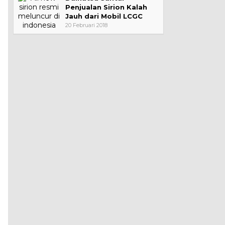
Penjualan Sirion Kalah
Jauh dari Mobil LCGC
20 Februari 2018