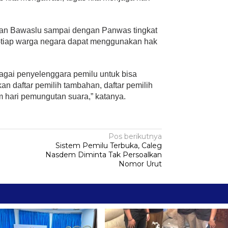
aran Bawaslu sampai dengan Panwas tingkat
-tiap warga negara dapat menggunakan hak
agai penyelenggara pemilu untuk bisa
an daftar pemilih tambahan, daftar pemilih
 hari pemungutan suara,” katanya.
Pos berikutnya
Sistem Pemilu Terbuka, Caleg
Nasdem Diminta Tak Persoalkan
Nomor Urut