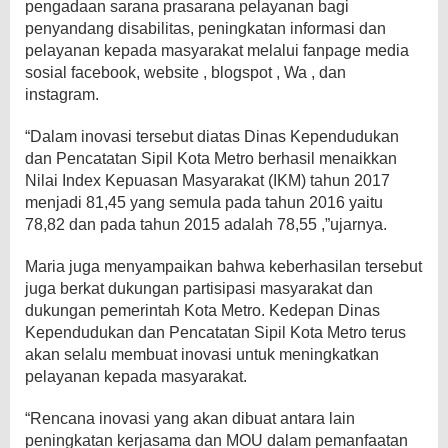
pengadaan sarana prasarana pelayanan bagi
penyandang disabilitas, peningkatan informasi dan
pelayanan kepada masyarakat melalui fanpage media
sosial facebook, website , blogspot , Wa , dan
instagram.
“Dalam inovasi tersebut diatas Dinas Kependudukan
dan Pencatatan Sipil Kota Metro berhasil menaikkan
Nilai Index Kepuasan Masyarakat (IKM) tahun 2017
menjadi 81,45 yang semula pada tahun 2016 yaitu
78,82 dan pada tahun 2015 adalah 78,55 ,”ujarnya.
Maria juga menyampaikan bahwa keberhasilan tersebut
juga berkat dukungan partisipasi masyarakat dan
dukungan pemerintah Kota Metro. Kedepan Dinas
Kependudukan dan Pencatatan Sipil Kota Metro terus
akan selalu membuat inovasi untuk meningkatkan
pelayanan kepada masyarakat.
“Rencana inovasi yang akan dibuat antara lain
peningkatan kerjasama dan MOU dalam pemanfaatan