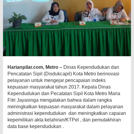
Harianpilar.com, Metro –
Dinas Kependudukan dan
Pencatatan Sipil (Disdukcapil) Kota Metro berinovasi
pelayanan untuk mengejar pencapaian indeks
kepuasan masyarakat tahun 2017. Kepala Dinas
Kependudukan dan
Pecatatan Sipil Kota Metro Maria
Fitri Jayasinga mengatakan bahwa dalam rangka
meningkatkan kepuasan masyarakat dalam pelayanan
administrasi kependudukan dan meningkatkan capaian
kepemilikan akta kelahiran/KTPel , dan pemutakhiran
data base kependudukan .