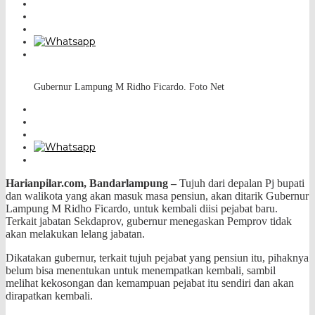
Gubernur Lampung M Ridho Ficardo. Foto Net
Harianpilar.com, Bandarlampung –
Tujuh dari depalan Pj bupati
dan walikota yang akan masuk masa pensiun, akan ditarik Gubernur
Lampung
M Ridho Ficardo, untuk kembali diisi pejabat baru.
Terkait jabatan Sekdaprov, gubernur menegaskan Pemprov tidak
akan melakukan lelang jabatan.
Dikatakan gubernur, terkait tujuh pejabat yang pensiun itu, pihaknya
belum bisa menentukan untuk menempatkan kembali, sambil
melihat kekosongan dan kemampuan pejabat itu sendiri dan akan
dirapatkan kembali.