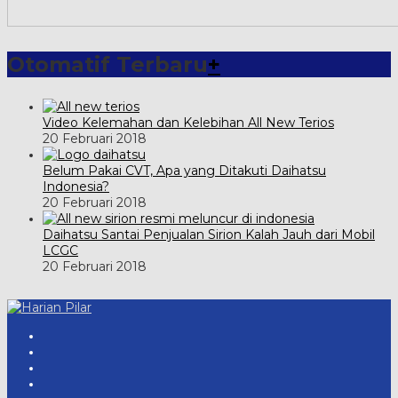
Otomatif Terbaru
+
Video Kelemahan dan Kelebihan All New Terios
20 Februari 2018
Belum Pakai CVT, Apa yang Ditakuti Daihatsu
Indonesia?
20 Februari 2018
Daihatsu Santai Penjualan Sirion Kalah Jauh dari Mobil
LCGC
20 Februari 2018