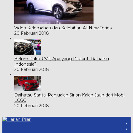
Video Kelemahan dan Kelebihan All New Terios
20 Februari 2018
Belum Pakai CVT, Apa yang Ditakuti Daihatsu
Indonesia?
20 Februari 2018
Daihatsu Santai Penjualan Sirion Kalah Jauh dari Mobil
LCGC
20 Februari 2018