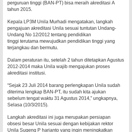
perguruan tinggi (BAN-PT) bisa meraih akreditasi A
tahun 2015.
Kepala LP3M Unila Murhadi mengatakan, langkah
pengajuan akreditasi Unila sesuai tuntutan Undang-
Undang No 12/2012 tentang pendidikan
tinggi terutama mewujudkan pendidikan tinggi yang
terjangkau dan bermutu.
Dalam peraturan itu, setelah 2 tahun ditetapkan Agustus
2012-2014 maka Unila wajib mengajukan proses
akreditasi institusi.
“Sejak 23 Juli 2014 barang perlengkapan Unila sudah
diterima lengkap BAN-PT, itu sudah kita ajukan
sebelum tengat waktu 31 Agustus 2014,” ungkapnya,
Selasa (10/3/2015).
Langkah akreditasi ini juga merupakan persiapan
obsesi besar Unila sesuai dengan kebijakan rektor
Unila Sugeng P harianto yang ingin meningkatkan