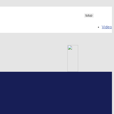
tutup
Video