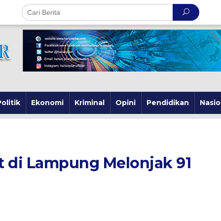
olitik
Ekonomi
Kriminal
Opini
Pendidikan
Nasio
t di Lampung Melonjak 91