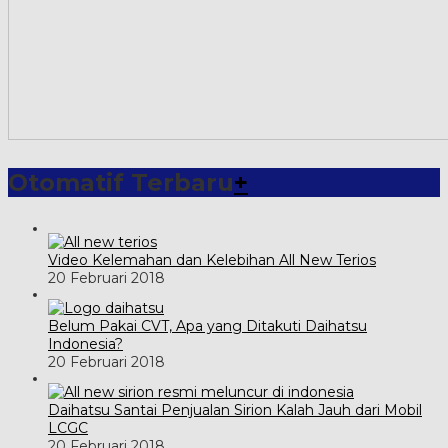
Otomatif Terbaru
+
Video Kelemahan dan Kelebihan All New Terios
20 Februari 2018
Belum Pakai CVT, Apa yang Ditakuti Daihatsu
Indonesia?
20 Februari 2018
Daihatsu Santai Penjualan Sirion Kalah Jauh dari Mobil
LCGC
20 Februari 2018