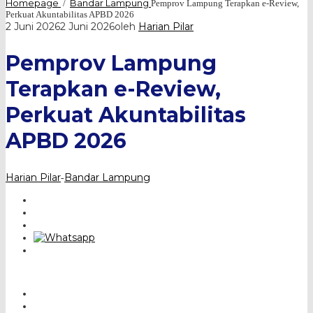
Homepage
Bandar Lampung
/
Pemprov Lampung Terapkan e-Review,
Perkuat Akuntabilitas APBD 2026
2 Juni 2026
2 Juni 2026
oleh
Harian Pilar
Pemprov Lampung
Terapkan e-Review,
Perkuat Akuntabilitas
APBD 2026
Harian Pilar
Bandar Lampung
-