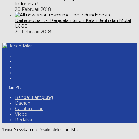
Indonesia?
20 Februari 2018
Daihatsu Santai Penjualan Sirion Kalah Jauh dari Mobil
LCGC
20 Februari 2018
Harian Pilar
Bandar Lampung
Daerah
Catatan Pilar
Video
Redaksi
Newkarma
Gian MR
Tema
Desain oleh