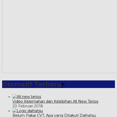
Otomatif Terbaru
+
Video Kelemahan dan Kelebihan All New Terios
20 Februari 2018
Belum Pakai CVT, Apa yang Ditakuti Daihatsu