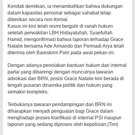
Kendati demikian, ia menambahkan bahwa dukungan
dalam kapasitas personal sebagai sahabat tetap
diberikan secara non-formal.
​Kasus ini kini telah resmi bergulir di ranah hukum
setelah perwakilan LBH Hidayatullah, Syaefullah
Hamid, mengonfirmasi bahwa laporan terhadap Grace
Natalie bersama Ade Armando dan Permadi Arya telah
diterima oleh Bareskrim Polri pada awal pekan ini.
Dengan adanya penolakan bantuan hukum dari internal
partai yang dibarengi dengan munculnya tawaran
advokasi dari BRN, posisi Grace Natalie kini berada di
tengah pusaran dinamika politik dan hukum yang
semakin kompleks.
Terbukanya tawaran pendampingan dari BRN ini
diharapkan menjadi penguatan bagi Grace dalam
menghadapi proses klarifikasi di internal PSI maupun
laporan yang sedang diproses oleh kepolisian.(Tim)