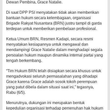
Dewan Pembina, Grace Natalie.
Di saat DPP PSI menyatakan tidak akan memberikan
bantuan hukum secara kelembagaan, organisasi
Brigade Rakyat Nusantara (BRN) justru tampil di garda
terdepan untuk memberikan pembelaan profesional.
​Ketua Umum BRN, Resmen Kadapi, secara resmi
menyatakan kesiapannya untuk mengawal dan
mendampingi Grace Natalie dalam menghadapi segala
persoalan hukum maupun dinamika internal partai yang
tengah berkembang.
“Tim Hukum BRN telah disiapkan secara khusus untuk
mengadvokasi seluruh permasalahan yang dihadapi
Grace karena Grace adalah sosok tokoh perempuan
yang patut dibela dalam situasi saat ini,” tegasnya,
Rabu (6/5).
Menurutnya, dukungan ini merupakan bentuk
kepedulian organisasi terhadap pemenuhan hak hukum