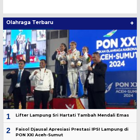
Olahraga Terbaru
+
1
Lifter Lampung Sri Hartati Tambah Mendali Emas
2
Faisol Djausal Apresiasi Prestasi IPSI Lampung di
PON XXI Aceh-Sumut