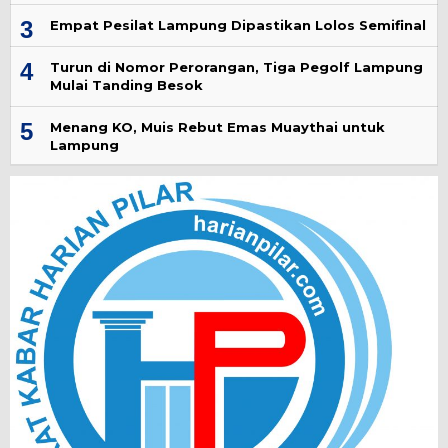
3
Empat Pesilat Lampung Dipastikan Lolos Semifinal
4
Turun di Nomor Perorangan, Tiga Pegolf Lampung
Mulai Tanding Besok
5
Menang KO, Muis Rebut Emas Muaythai untuk
Lampung