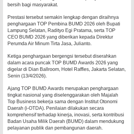
bersih bagi masyarakat.
Prestasi tersebut semakin lengkap dengan diraihnya
penghargaan TOP Pembina BUMD 2026 oleh Bupati
Lampung Selatan, Radityo Egi Pratama, serta TOP
CEO BUMD 2026 yang diberikan kepada Direktur
Perumda Air Minum Tirta Jasa, Julianto.
Ketiga penghargaan bergengsi tersebut diserahkan
dalam acara puncak TOP BUMD Awards 2026 yang
digelar di Dian Ballroom, Hotel Raffles, Jakarta Selatan,
Senin (13/4/2026).
Ajang TOP BUMD Awards merupakan penghargaan
tingkat nasional yang diselenggarakan oleh Majalah
Top Business bekerja sama dengan Institut Otonomi
Daerah (i-OTDA). Penilaian dilakukan secara
komprehensif terhadap kinerja, inovasi, serta kontribusi
Badan Usaha Milik Daerah (BUMD) dalam mendukung
pelayanan publik dan pembangunan daerah.