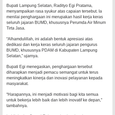
Bupati Lampung Selatan, Radityo Egi Pratama,
menyampaikan rasa syukur atas capaian tersebut. Ia
menilai penghargaan ini merupakan hasil kerja keras
seluruh jajaran BUMD, khususnya Perumda Air Minum
Tirta Jasa.
“Alhamdulillah, ini adalah bentuk apresiasi atas
dedikasi dan kerja keras seluruh jajaran pengurus
BUMD, khususnya PDAM di Kabupaten Lampung
Selatan,” ujarnya.
Bupati Egi menegaskan, penghargaan tersebut
diharapkan menjadi pemacu semangat untuk terus
meningkatkan kinerja dan inovasi pelayanan kepada
masyarakat.
“Harapannya, ini menjadi motivasi bagi kita semua
untuk bekerja lebih baik dan lebih inovatif ke depan,”
tambahnya.