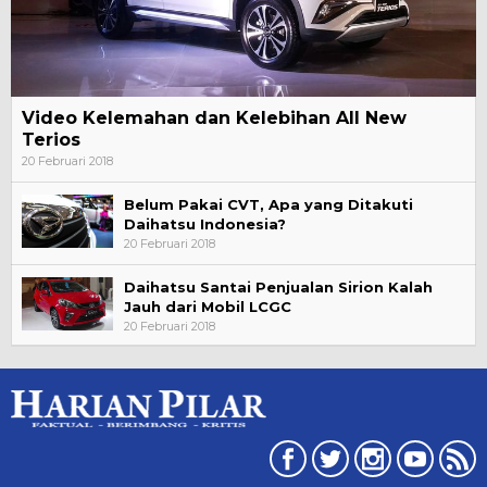
Video Kelemahan dan Kelebihan All New
Terios
20 Februari 2018
Belum Pakai CVT, Apa yang Ditakuti
Daihatsu Indonesia?
20 Februari 2018
Daihatsu Santai Penjualan Sirion Kalah
Jauh dari Mobil LCGC
20 Februari 2018