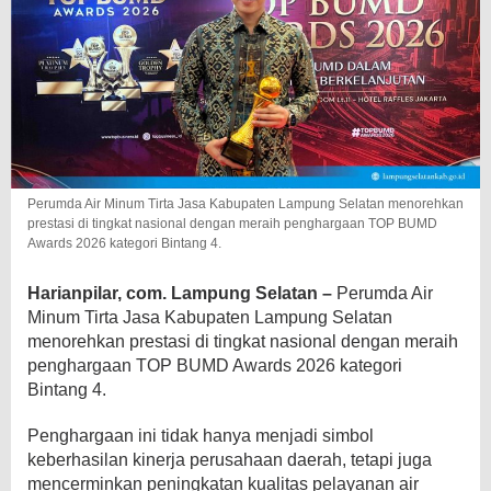
Perumda Air Minum Tirta Jasa Kabupaten Lampung Selatan menorehkan
prestasi di tingkat nasional dengan meraih penghargaan TOP BUMD
Awards 2026 kategori Bintang 4.
Harianpilar, com. Lampung Selatan –
Perumda Air
Minum Tirta Jasa Kabupaten Lampung Selatan
menorehkan prestasi di tingkat nasional dengan meraih
penghargaan TOP BUMD Awards 2026 kategori
Bintang 4.
Penghargaan ini tidak hanya menjadi simbol
keberhasilan kinerja perusahaan daerah, tetapi juga
mencerminkan peningkatan kualitas pelayanan air