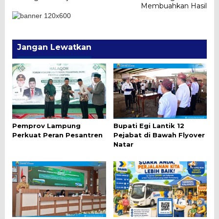
Membuahkan Hasil
Jangan Lewatkan
Pemprov Lampung
Bupati Egi Lantik 12
Perkuat Peran Pesantren
Pejabat di Bawah Flyover
Natar