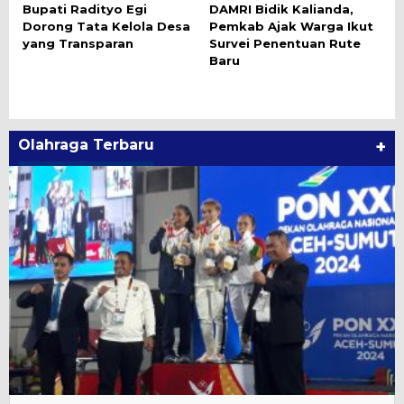
Bupati Radityo Egi
DAMRI Bidik Kalianda,
Dorong Tata Kelola Desa
Pemkab Ajak Warga Ikut
yang Transparan
Survei Penentuan Rute
Baru
Olahraga Terbaru
+