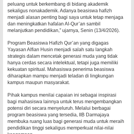
peluang untuk berkembang di bidang akademik
sekaligus nonakademik. Adanya beasiswa hafizh
menjadi alasan penting bagi saya untuk tetap menjaga
dan meningkatkan hafalan Al-Qur’an sambil
melanjutkan pendidikan,” ujarnya, Senin (13/4/2026).
Program Beasiswa Hafizh Qur’an yang digagas
Yayasan Alfian Husin menjadi salah satu langkah
strategis dalam mencetak generasi muda yang tidak
hanya cerdas secara intelektual, tetapi juga memiliki
kekuatan spiritual. Mahasiswa penerima beasiswa
diharapkan mampu menjadi teladan di lingkungan
kampus maupun masyarakat.
Pihak kampus menilai capaian ini sebagai inspirasi
bagi mahasiswa lainnya untuk terus mengembangkan
potensi diri secara menyeluruh. Melalui berbagai
program beasiswa yang tersedia, IIB Darmajaya
membuka ruang luas bagi generasi muda untuk meraih
pendidikan tinggi sekaligus memperkuat nilai-nilai