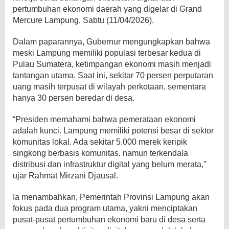
pertumbuhan ekonomi daerah yang digelar di Grand
Mercure Lampung, Sabtu (11/04/2026).
Dalam paparannya, Gubernur mengungkapkan bahwa
meski Lampung memiliki populasi terbesar kedua di
Pulau Sumatera, ketimpangan ekonomi masih menjadi
tantangan utama. Saat ini, sekitar 70 persen perputaran
uang masih terpusat di wilayah perkotaan, sementara
hanya 30 persen beredar di desa.
“Presiden memahami bahwa pemerataan ekonomi
adalah kunci. Lampung memiliki potensi besar di sektor
komunitas lokal. Ada sekitar 5.000 merek keripik
singkong berbasis komunitas, namun terkendala
distribusi dan infrastruktur digital yang belum merata,”
ujar Rahmat Mirzani Djausal.
Ia menambahkan, Pemerintah Provinsi Lampung akan
fokus pada dua program utama, yakni menciptakan
pusat-pusat pertumbuhan ekonomi baru di desa serta