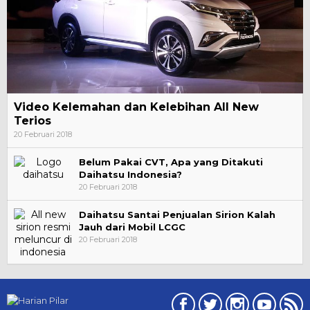
Video Kelemahan dan Kelebihan All New
Terios
20 Februari 2018
Belum Pakai CVT, Apa yang Ditakuti
Daihatsu Indonesia?
20 Februari 2018
Daihatsu Santai Penjualan Sirion Kalah
Jauh dari Mobil LCGC
20 Februari 2018