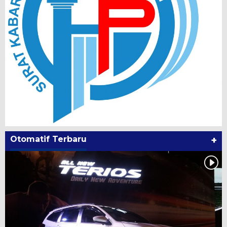
Otomatif Terbaru
+