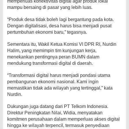
memperluas konektivitas digital agar produk lokal
mampu bersaing di pasar yang lebih luas.
“Produk desa tidak boleh lagi bergantung pada kota.
Dengan digitalisasi, desa harus bisa menjadi pusat
pertumbuhan ekonomi baru,” tegasnya.
Sementara itu, Wakil Ketua Komisi VI DPR RI, Nurdin
Halim, yang memimpin tim kunjungan kerja,
menekankan pentingnya peran BUMN dalam
mendukung transformasi digital di daerah.
“Transformasi digital harus menjadi pondasi utama
pembangunan ekonomi nasional. Kami ingin
memastikan tidak ada wilayah yang tertinggal,” kata
Nurdin.
Dukungan juga datang dari PT Telkom Indonesia.
Direktur Peningkatan Nilai, Widia, menyatakan
komitmen perusahaan dalam memperluas akses digital
hingga ke wilayah terpencil, termasuk penyediaan