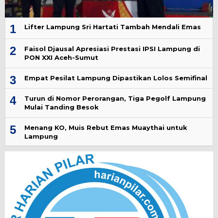
1
Lifter Lampung Sri Hartati Tambah Mendali Emas
2
Faisol Djausal Apresiasi Prestasi IPSI Lampung di
PON XXI Aceh-Sumut
3
Empat Pesilat Lampung Dipastikan Lolos Semifinal
4
Turun di Nomor Perorangan, Tiga Pegolf Lampung
Mulai Tanding Besok
5
Menang KO, Muis Rebut Emas Muaythai untuk
Lampung