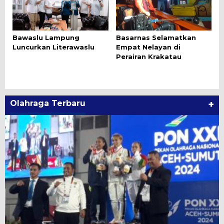
Bawaslu Lampung
Basarnas Selamatkan
Luncurkan Literawaslu
Empat Nelayan di
Perairan Krakatau
Olahraga Terbaru
+