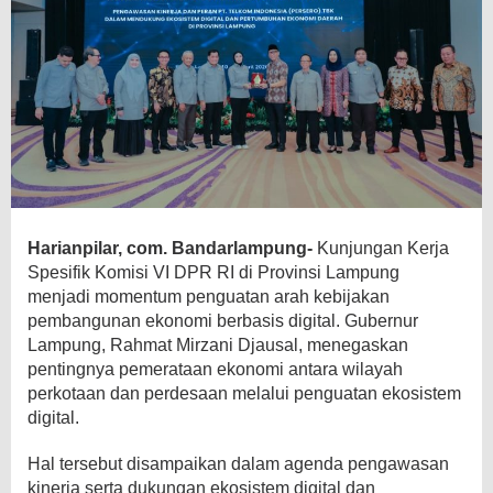
Harianpilar, com. Bandarlampung-
Kunjungan Kerja
Spesifik Komisi VI DPR RI di Provinsi Lampung
menjadi momentum penguatan arah kebijakan
pembangunan ekonomi berbasis digital. Gubernur
Lampung, Rahmat Mirzani Djausal, menegaskan
pentingnya pemerataan ekonomi antara wilayah
perkotaan dan perdesaan melalui penguatan ekosistem
digital.
Hal tersebut disampaikan dalam agenda pengawasan
kinerja serta dukungan ekosistem digital dan